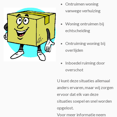
Ontruimen woning
vanwege verhuizing
Woning ontruimen bij
echtscheiding
Ontruiming woning bij
overlijden
Inboedel ruiming door
overschot
U kunt deze situaties allemaal
anders ervaren, maar wij zorgen
ervoor dat elk van deze
situaties soepel en snel worden
opgelost.
Voor meer informatie neem